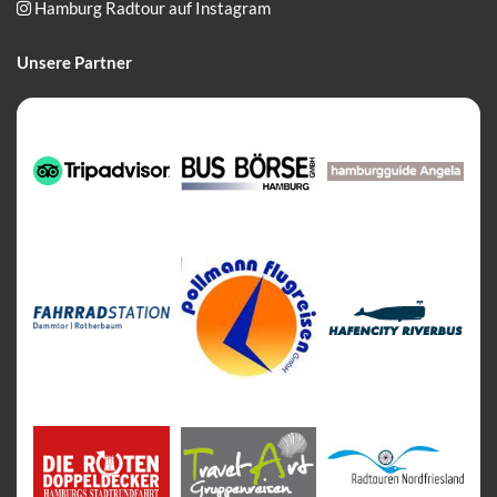
Hamburg Radtour auf Instagram

Unsere Partner