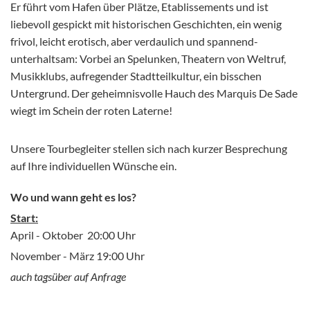
Er führt vom Hafen über Plätze, Etablissements und ist
liebevoll gespickt mit historischen Geschichten, ein wenig
frivol, leicht erotisch, aber verdaulich und spannend-
unterhaltsam: Vorbei an Spelunken, Theatern von Weltruf,
Musikklubs, aufregender Stadtteilkultur, ein bisschen
Untergrund. Der geheimnisvolle Hauch des Marquis De Sade
wiegt im Schein der roten Laterne!
Unsere Tourbegleiter stellen sich nach kurzer Besprechung
auf Ihre individuellen Wünsche ein.
Wo und wann geht es los?
Start:
April - Oktober 20:00 Uhr
November - März 19:00 Uhr
auch tagsüber auf Anfrage