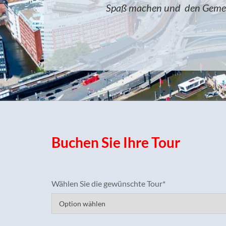
Spaß machen und den Gemeins
Buchen Sie Ihre Tour
Wählen Sie die gewünschte Tour*