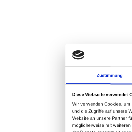
Zustimmung
Diese Webseite verwendet 
Wir verwenden Cookies, um I
und die Zugriffe auf unsere 
Website an unsere Partner fü
möglicherweise mit weiteren