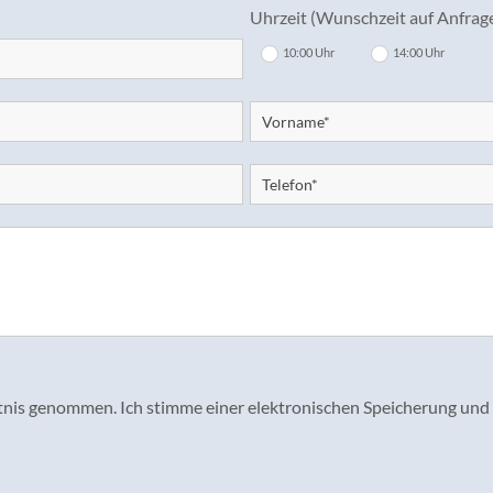
Uhrzeit (Wunschzeit auf Anfrag
10:00 Uhr
14:00 Uhr
tnis genommen. Ich stimme einer elektronischen Speicherung un