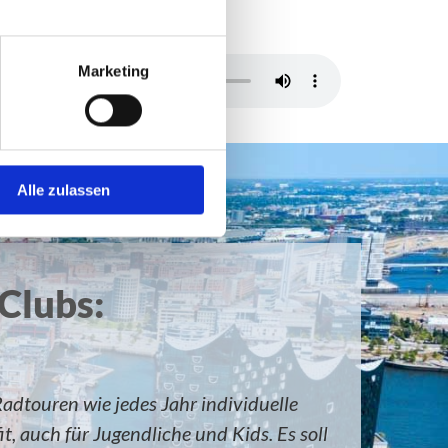
Marketing
Alle zulassen
Clubs:
adtouren wie jedes Jahr individuelle
 auch für Jugendliche und Kids. Es soll