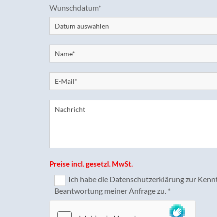
Wunschdatum*
Preise incl. gesetzl. MwSt.
Ich habe die Datenschutzerklärung zur Kenn
Beantwortung meiner Anfrage zu. *