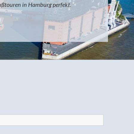
ußtouren in Hamburg perfekt.