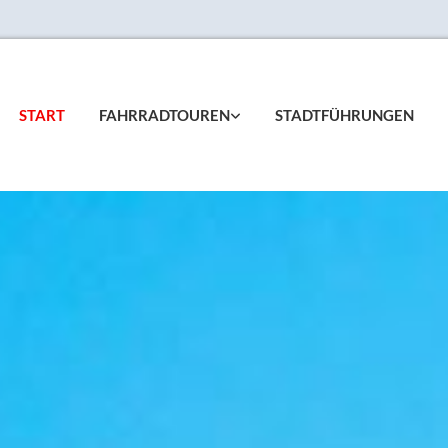
START
FAHRRADTOUREN
STADTFÜHRUNGEN