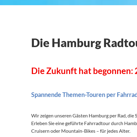
Die Hamburg Radtou
Die Zukunft hat begonnen:
Spannende Themen-Touren per Fahrrad
Wir zeigen unseren Gästen Hamburg per Rad, die S
Erleben Sie eine geführte Fahrradtour durch Hambu
Cruisern oder Mountain-Bikes – für jedes Alter.