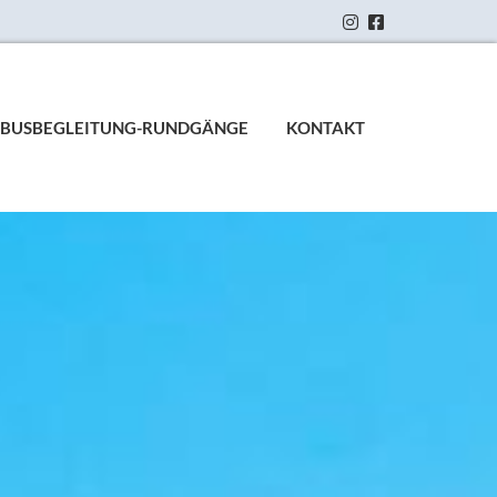


BUSBEGLEITUNG-RUNDGÄNGE
KONTAKT