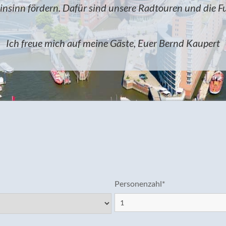
inn fördern. Dafür sind unsere Radtouren und die F
Ich freue mich auf meine Gäste, Euer Bernd Kaupert
Personenzahl*