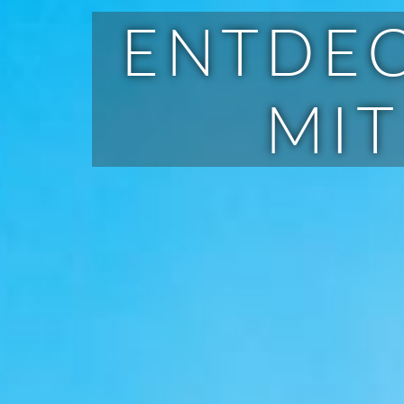
ENTDEC
MIT