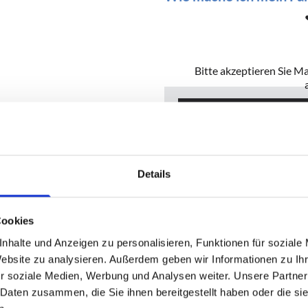
Bitte akzeptieren Sie M
Ac
Details
Cookies
nhalte und Anzeigen zu personalisieren, Funktionen für soziale
Website zu analysieren. Außerdem geben wir Informationen zu I
r soziale Medien, Werbung und Analysen weiter. Unsere Partner
 Daten zusammen, die Sie ihnen bereitgestellt haben oder die s