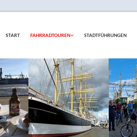
START
FAHRRADTOUREN
STADTFÜHRUNGEN