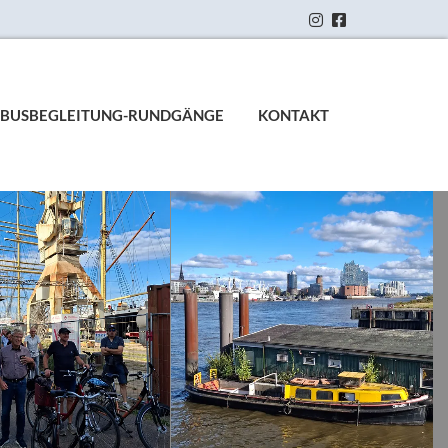


BUSBEGLEITUNG-RUNDGÄNGE
KONTAKT