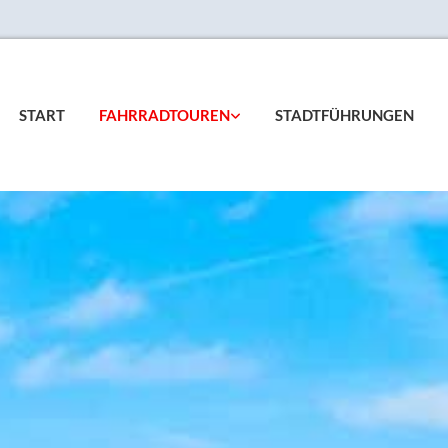
START
FAHRRADTOUREN
STADTFÜHRUNGEN