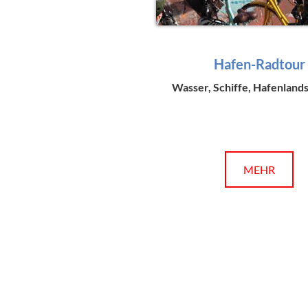
Hafen-Radtour
Wasser, Schiffe, Hafenland
MEHR