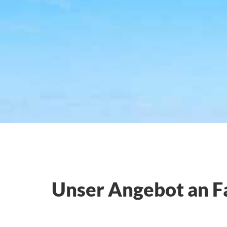
Unser Angebot an 