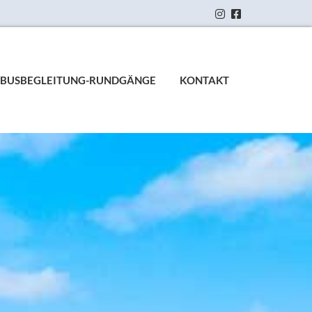


BUSBEGLEITUNG-RUNDGÄNGE
KONTAKT